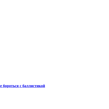
не бороться с баллистикой