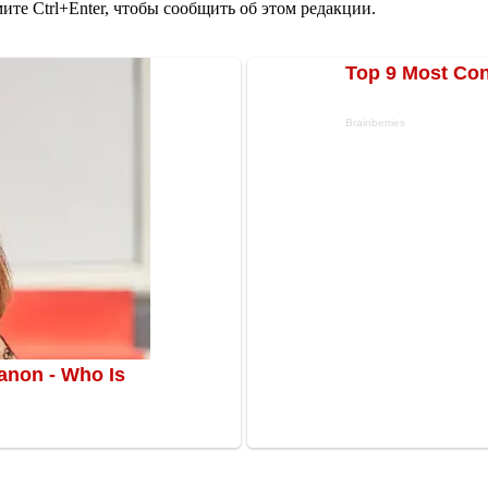
те Ctrl+Enter, чтобы сообщить об этом редакции.