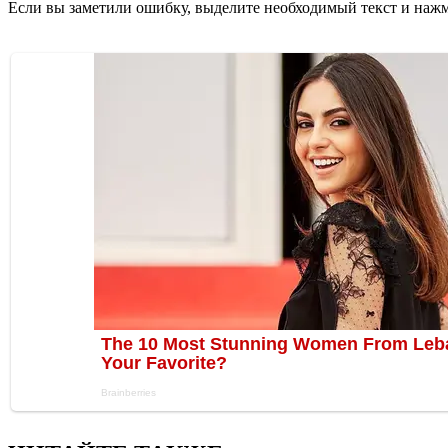
Если вы заметили ошибку, выделите необходимый текст и нажми