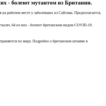
их - болеют мутантом из Британии.
 на рабочем месте у заболевших из Сайтама. Предполагается,
 тысяч, 64 из них - болеют британским видом COVID-19.
траняются по миру. Подробно о британском штамме в