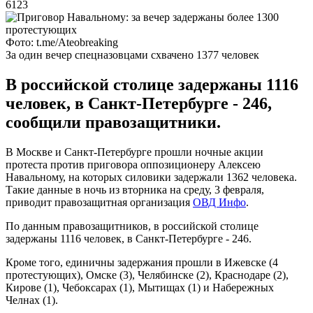
6123
Фото: t.me/Ateobreaking
За один вечер спецназовцами схвачено 1377 человек
В российской столице задержаны 1116
человек, в Санкт-Петербурге - 246,
сообщили правозащитники.
В Москве и Санкт-Петербурге прошли ночные акции
протеста против приговора оппозиционеру Алексею
Навальному, на которых силовики задержали 1362 человека.
Такие данные в ночь из вторника на среду, 3 февраля,
приводит правозащитная организация
ОВД Инфо
.
По данным правозащитников, в российской столице
задержаны 1116 человек, в Санкт-Петербурге - 246.
Кроме того, единичны задержания прошли в Ижевске (4
протестующих), Омске (3), Челябинске (2), Краснодаре (2),
Кирове (1), Чебоксарах (1), Мытищах (1) и Набережных
Челнах (1).