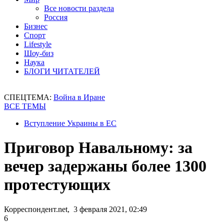
Все новости раздела
Россия
Бизнес
Спорт
Lifestyle
Шоу-биз
Наука
БЛОГИ ЧИТАТЕЛЕЙ
СПЕЦТЕМА:
Война в Иране
ВСЕ ТЕМЫ
Вступление Украины в ЕС
Приговор Навальному: за
вечер задержаны более 1300
протестующих
Корреспондент.net, 3 февраля 2021, 02:49
6