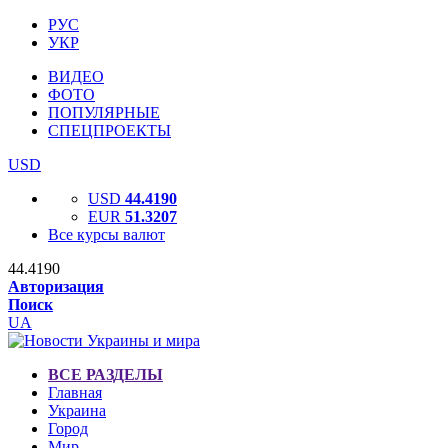
РУС
УКР
ВИДЕО
ФОТО
ПОПУЛЯРНЫЕ
СПЕЦПРОЕКТЫ
USD
USD
44.4190
EUR
51.3207
Все курсы валют
44.4190
Авторизация
Поиск
UA
ВСЕ РАЗДЕЛЫ
Главная
Украина
Город
Мир