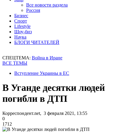
Все новости раздела
Россия
Бизнес
Спорт
Lifestyle
Шоу-биз
Наука
БЛОГИ ЧИТАТЕЛЕЙ
СПЕЦТЕМА:
Война в Иране
ВСЕ ТЕМЫ
Вступление Украины в ЕС
В Уганде десятки людей
погибли в ДТП
Корреспондент.net, 3 февраля 2021, 13:55
0
1712