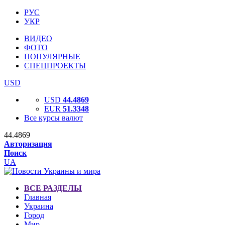
РУС
УКР
ВИДЕО
ФОТО
ПОПУЛЯРНЫЕ
СПЕЦПРОЕКТЫ
USD
USD
44.4869
EUR
51.3348
Все курсы валют
44.4869
Авторизация
Поиск
UA
ВСЕ РАЗДЕЛЫ
Главная
Украина
Город
Мир