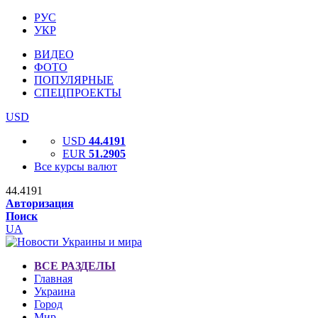
РУС
УКР
ВИДЕО
ФОТО
ПОПУЛЯРНЫЕ
СПЕЦПРОЕКТЫ
USD
USD
44.4191
EUR
51.2905
Все курсы валют
44.4191
Авторизация
Поиск
UA
ВСЕ РАЗДЕЛЫ
Главная
Украина
Город
Мир