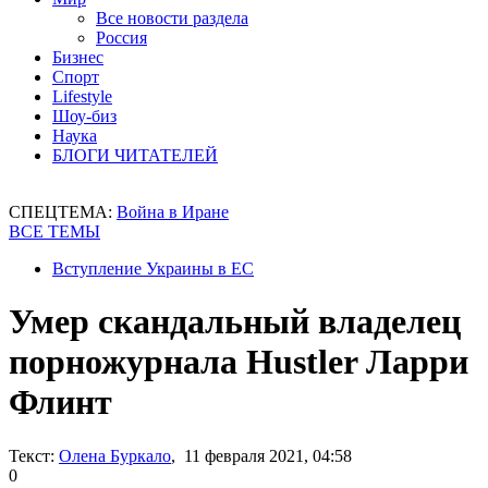
Все новости раздела
Россия
Бизнес
Спорт
Lifestyle
Шоу-биз
Наука
БЛОГИ ЧИТАТЕЛЕЙ
СПЕЦТЕМА:
Война в Иране
ВСЕ ТЕМЫ
Вступление Украины в ЕС
Умер скандальный владелец
порножурнала Hustler Ларри
Флинт
Текст:
Олена Буркало
, 11 февраля 2021, 04:58
0