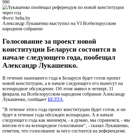
990
Фото: belta.by
Александр Лукашенко выступил на VI Всебелорусском
народном собрании
Голосование за проект новой
конституции Беларуси состоится в
начале следующего года, пообещал
Александр Лукашенко.
В течение нынешнего года в Беларуси будет готов проект
новой конституции, а в начале следующего его вынесут на
всенародное обсуждение. Об этом заявил в четверг, 11
февраля, на Всебелорусском народном собрании Александр
Лукашенко, сообщает
БЕЛТА
.
"В течение этого года проект конституции будет готов, и он
будет в течение года обсужден всенародно. А в начале
следующего года как минимум, - я думаю, мы справимся, - мы
внесем его на всенародное голосование", - сказал Лукашенко,
отметив, что голосование за него состоится на референдуме.