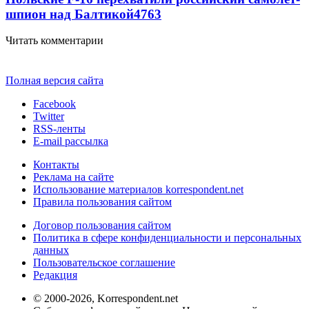
шпион над Балтикой
4763
Читать комментарии
Полная версия сайта
Facebook
Twitter
RSS-ленты
E-mail рассылка
Контакты
Реклама на сайте
Использование материалов korrespondent.net
Правила пользования сайтом
Договор пользования сайтом
Политика в сфере конфиденциальности и персональных
данных
Пользовательское соглашение
Редакция
© 2000-2026, Korrespondent.net