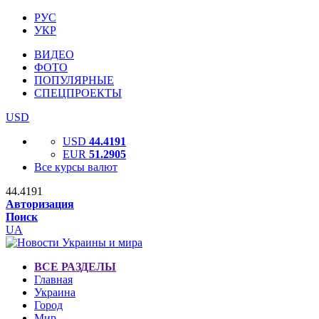
РУС
УКР
ВИДЕО
ФОТО
ПОПУЛЯРНЫЕ
СПЕЦПРОЕКТЫ
USD
USD
44.4191
EUR
51.2905
Все курсы валют
44.4191
Авторизация
Поиск
UA
ВСЕ РАЗДЕЛЫ
Главная
Украина
Город
Мир