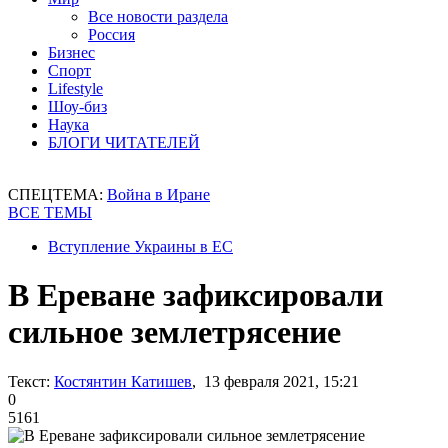
Все новости раздела
Россия
Бизнес
Спорт
Lifestyle
Шоу-биз
Наука
БЛОГИ ЧИТАТЕЛЕЙ
СПЕЦТЕМА:
Война в Иране
ВСЕ ТЕМЫ
Вступление Украины в ЕС
В Ереване зафиксировали
сильное землетрясение
Текст:
Костянтин Катишев
, 13 февраля 2021, 15:21
0
5161