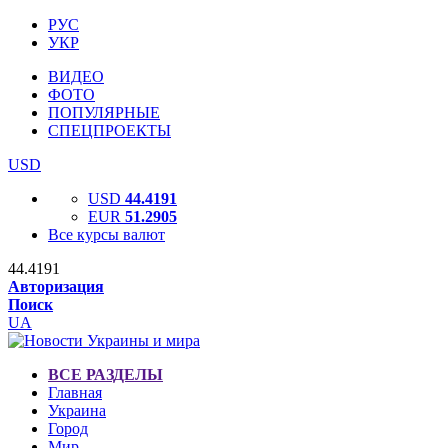
РУС
УКР
ВИДЕО
ФОТО
ПОПУЛЯРНЫЕ
СПЕЦПРОЕКТЫ
USD
USD
44.4191
EUR
51.2905
Все курсы валют
44.4191
Авторизация
Поиск
UA
ВСЕ РАЗДЕЛЫ
Главная
Украина
Город
Мир