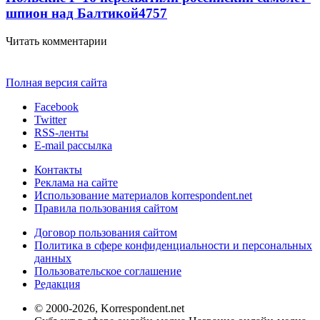
шпион над Балтикой
4757
Читать комментарии
Полная версия сайта
Facebook
Twitter
RSS-ленты
E-mail рассылка
Контакты
Реклама на сайте
Использование материалов korrespondent.net
Правила пользования сайтом
Договор пользования сайтом
Политика в сфере конфиденциальности и персональных
данных
Пользовательское соглашение
Редакция
© 2000-2026, Korrespondent.net