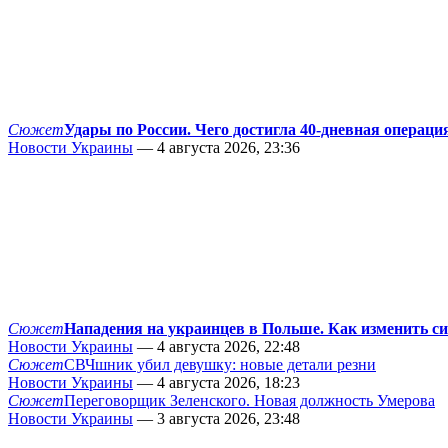
Сюжет
Удары по России. Чего достигла 40-дневная операци
Новости Украины
— 4 августа 2026, 23:36
Сюжет
Нападения на украинцев в Польше. Как изменить с
Новости Украины
— 4 августа 2026, 22:48
Сюжет
СВЧшник убил девушку: новые детали резни
Новости Украины
— 4 августа 2026, 18:23
Сюжет
Переговорщик Зеленского. Новая должность Умерова
Новости Украины
— 3 августа 2026, 23:48