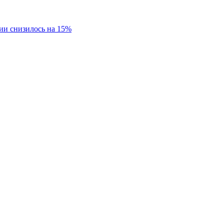
ии снизилось на 15%