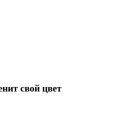
нит свой цвет