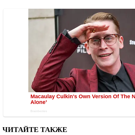
ЧИТАЙТЕ ТАКЖЕ