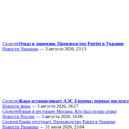
Сюжет
Отказ в лицензии. Производство Patriot в Украине
Новости Украины
— 3 августа 2026, 23:13
Сюжет
Жара останавливает АЭС Европы: первые последс
Новости мира
— 3 августа 2026, 18:17
Сюжет
Взрыв в ресторане Москвы. Кто был целью атаки
Новости России
— 3 августа 2026, 16:00
Сюжет
Трамп отступает. Производство Patriot в Украине
Новости Украины
— 31 июля 2026, 23:04