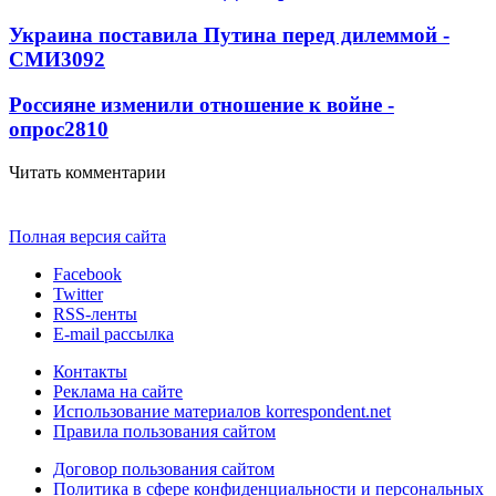
Украина поставила Путина перед дилеммой -
СМИ
3092
Россияне изменили отношение к войне -
опрос
2810
Читать комментарии
Полная версия сайта
Facebook
Twitter
RSS-ленты
E-mail рассылка
Контакты
Реклама на сайте
Использование материалов korrespondent.net
Правила пользования сайтом
Договор пользования сайтом
Политика в сфере конфиденциальности и персональных