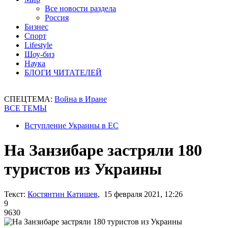
Все новости раздела
Россия
Бизнес
Спорт
Lifestyle
Шоу-биз
Наука
БЛОГИ ЧИТАТЕЛЕЙ
СПЕЦТЕМА:
Война в Иране
ВСЕ ТЕМЫ
Вступление Украины в ЕС
На Занзибаре застряли 180
туристов из Украины
Текст:
Костянтин Катишев
, 15 февраля 2021, 12:26
9
9630