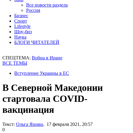
Все новости раздела
Россия
Бизнес
Спорт
Lifestyle
Шоу-биз
Наука
БЛОГИ ЧИТАТЕЛЕЙ
СПЕЦТЕМА:
Война в Иране
ВСЕ ТЕМЫ
Вступление Украины в ЕС
В Северной Македонии
стартовала COVID-
вакцинация
Текст:
Ольга Яниви
, 17 февраля 2021, 20:57
0