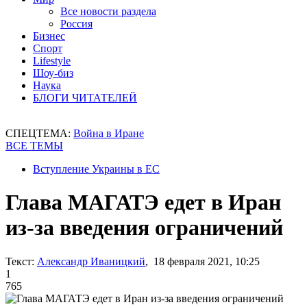
Все новости раздела
Россия
Бизнес
Спорт
Lifestyle
Шоу-биз
Наука
БЛОГИ ЧИТАТЕЛЕЙ
СПЕЦТЕМА:
Война в Иране
ВСЕ ТЕМЫ
Вступление Украины в ЕС
Глава МАГАТЭ едет в Иран
из-за введения ограничений
Текст:
Александр Иваницкий
, 18 февраля 2021, 10:25
1
765