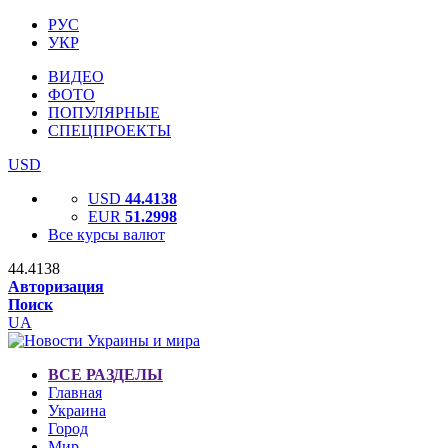
РУС
УКР
ВИДЕО
ФОТО
ПОПУЛЯРНЫЕ
СПЕЦПРОЕКТЫ
USD
USD
44.4138
EUR
51.2998
Все курсы валют
44.4138
Авторизация
Поиск
UA
ВСЕ РАЗДЕЛЫ
Главная
Украина
Город
Мир