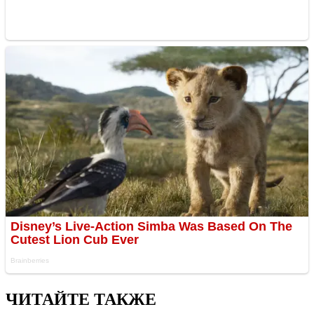
ЧИТАЙТЕ ТАКЖЕ