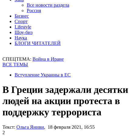
Все новости раздела
Россия
Бизнес
Спорт
Lifestyle
Шоу-биз
Наука
БЛОГИ ЧИТАТЕЛЕЙ
СПЕЦТЕМА:
Война в Иране
ВСЕ ТЕМЫ
Вступление Украины в ЕС
В Греции задержали десятки
людей на акции протеста в
поддержку террориста
Текст:
Ольга Яниви
, 18 февраля 2021, 16:55
2