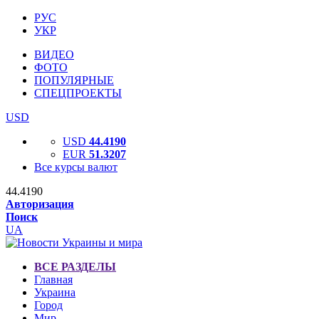
РУС
УКР
ВИДЕО
ФОТО
ПОПУЛЯРНЫЕ
СПЕЦПРОЕКТЫ
USD
USD
44.4190
EUR
51.3207
Все курсы валют
44.4190
Авторизация
Поиск
UA
ВСЕ РАЗДЕЛЫ
Главная
Украина
Город
Мир