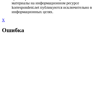
материалы на информационном ресурсе
korrespondent.net публикуются исключительно в
информационных целях.
X
Ошибка