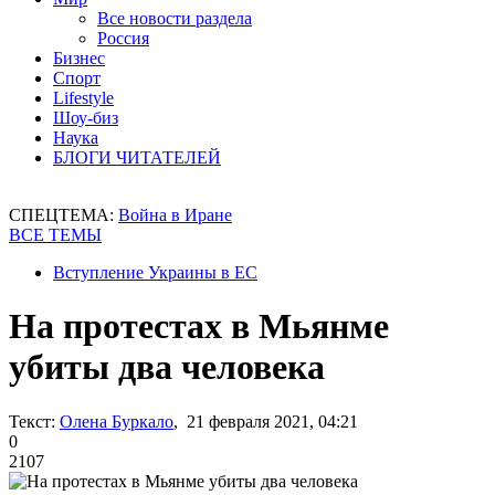
Все новости раздела
Россия
Бизнес
Спорт
Lifestyle
Шоу-биз
Наука
БЛОГИ ЧИТАТЕЛЕЙ
СПЕЦТЕМА:
Война в Иране
ВСЕ ТЕМЫ
Вступление Украины в ЕС
На протестах в Мьянме
убиты два человека
Текст:
Олена Буркало
, 21 февраля 2021, 04:21
0
2107