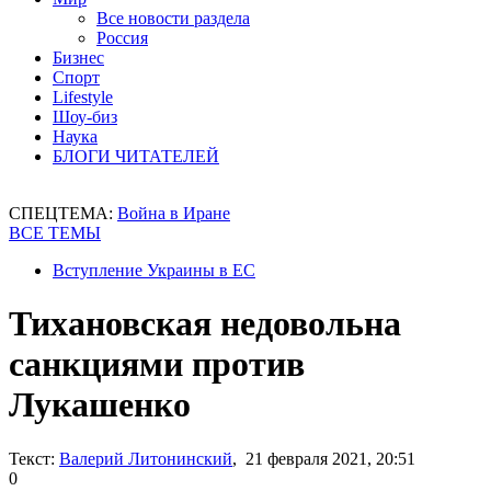
Все новости раздела
Россия
Бизнес
Спорт
Lifestyle
Шоу-биз
Наука
БЛОГИ ЧИТАТЕЛЕЙ
СПЕЦТЕМА:
Война в Иране
ВСЕ ТЕМЫ
Вступление Украины в ЕС
Тихановская недовольна
санкциями против
Лукашенко
Текст:
Валерий Литонинский
, 21 февраля 2021, 20:51
0