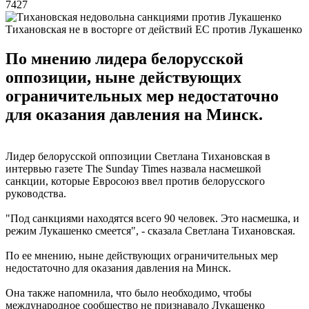
7427
Тихановская не в восторге от действий ЕС против Лукашенко
По мнению лидера белорусской
оппозиции, ныне действующих
ограничительных мер недостаточно
для оказания давления на Минск.
Лидер белорусской оппозиции Светлана Тихановская в
интервью газете The Sunday Times назвала насмешкой
санкции, которые Евросоюз ввел против белорусского
руководства.
"Под санкциями находятся всего 90 человек. Это насмешка, и
режим Лукашенко смеется", - сказала Светлана Тихановская.
По ее мнению, ныне действующих ограничительных мер
недостаточно для оказания давления на Минск.
Она также напомнила, что было необходимо, чтобы
международное сообщество не признавало Лукашенко