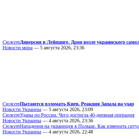
Сюжет
Диверсия в Лейпциге. Дрон возле украинского само
Новости мира
— 5 августа 2026, 23:36
Сюжет
Пытаются взломать Киев. Реакция Запада на удар
Новости Украины
— 5 августа 2026, 23:09
Сюжет
Удары по России. Чего достигла 40-дневная операция
Новости Украины
— 4 августа 2026, 23:36
Сюжет
Нападения на украинцев в Польше. Как изменить сит
Новости Украины
— 4 августа 2026, 22:48