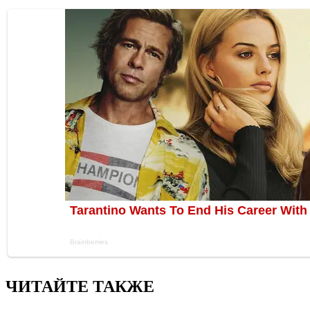
ЧИТАЙТЕ ТАКЖЕ