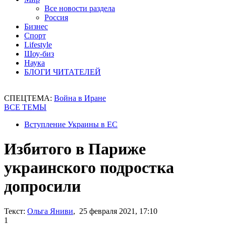
Все новости раздела
Россия
Бизнес
Спорт
Lifestyle
Шоу-биз
Наука
БЛОГИ ЧИТАТЕЛЕЙ
СПЕЦТЕМА:
Война в Иране
ВСЕ ТЕМЫ
Вступление Украины в ЕС
Избитого в Париже
украинского подростка
допросили
Текст:
Ольга Яниви
, 25 февраля 2021, 17:10
1