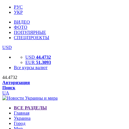
РУС
УКР
ВИДЕО
ФОТО
ПОПУЛЯРНЫЕ
СПЕЦПРОЕКТЫ
USD
USD
44.4732
EUR
51.3093
Все курсы валют
44.4732
Авторизация
Поиск
UA
ВСЕ РАЗДЕЛЫ
Главная
Украина
Город
Мир