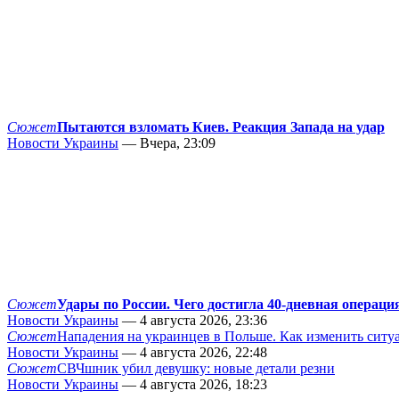
Сюжет
Пытаются взломать Киев. Реакция Запада на удар
Новости Украины
— Вчера, 23:09
Сюжет
Удары по России. Чего достигла 40-дневная операци
Новости Украины
— 4 августа 2026, 23:36
Сюжет
Нападения на украинцев в Польше. Как изменить сит
Новости Украины
— 4 августа 2026, 22:48
Сюжет
СВЧшник убил девушку: новые детали резни
Новости Украины
— 4 августа 2026, 18:23