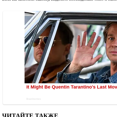
ЧИТАЙТЕ ТАКЖЕ