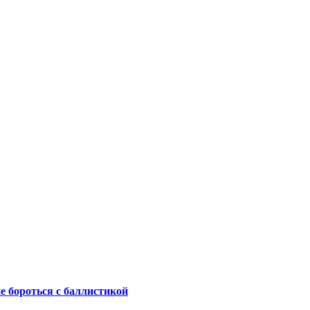
не бороться с баллистикой