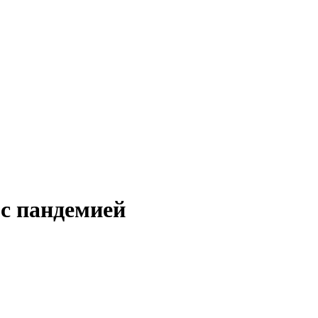
 с пандемией