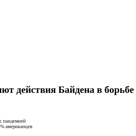
ют действия Байдена в борьбе
8% американцев