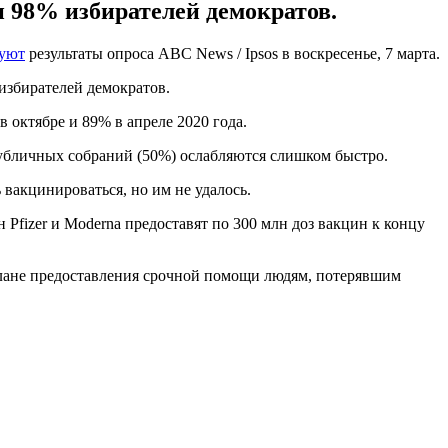
 98% избирателей демократов.
вуют
результаты опроса ABC News / Ipsos в воскресенье, 7 марта.
избирателей демократов.
 октябре и 89% в апреле 2020 года.
публичных собраний (50%) ослабляются слишком быстро.
вакцинироваться, но им не удалось.
Pfizer и Moderna предоставят по 300 млн доз вакцин к концу
 плане предоставления срочной помощи людям, потерявшим