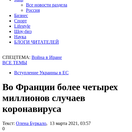
Все новости раздела
Россия
Бизнес
Спорт
Lifestyle
Шоу-биз
Наука
БЛОГИ ЧИТАТЕЛЕЙ
СПЕЦТЕМА:
Война в Иране
ВСЕ ТЕМЫ
Вступление Украины в ЕС
Во Франции более четырех
миллионов случаев
коронавируса
Текст:
Олена Буркало
, 13 марта 2021, 03:57
0