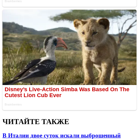
ЧИТАЙТЕ ТАКЖЕ
В Италии двое суток искали выброшенный