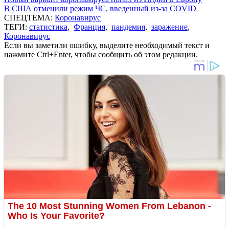
В США отменили режим ЧС, введенный из-за COVID
СПЕЦТЕМА:
Коронавирус
ТЕГИ:
статистика
,
Франция
,
пандемия
,
заражение
,
Коронавирус
Если вы заметили ошибку, выделите необходимый текст и
нажмите Ctrl+Enter, чтобы сообщить об этом редакции.