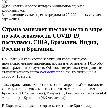
1574
За последние сутки зарегистрировано 25 229 новых случаев
заражения
Страна занимает шестое место в мире
по заболеваемости COVID-19,
поступаясь США, Бразилии, Индии,
России и Британии.
Во Франции количество заражений коронавирусом
превысило четыре миллиона, достигнув отметки в 4 015 560
подтвержденных случаев. Об этом свидетельствуют данные
статистического сайта
Worldometer
в ночь из пятницы на
субботу, 13 марта.
Так, страна занимает шестое место в мире по заболеваемости
COVID-19, поступаясь США (почти 30 миллионов случаев),
Бразилии (11,4 миллиона), Индии (11,3 миллиона), России (4,4
миллиона) и Британии (4,3 миллиона).
В Европе Франция на втором месте (после Британии).