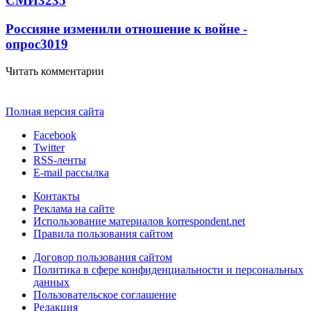
СМИ
3235
Россияне изменили отношение к войне -
опрос
3019
Читать комментарии
Полная версия сайта
Facebook
Twitter
RSS-ленты
E-mail рассылка
Контакты
Реклама на сайте
Использование материалов korrespondent.net
Правила пользования сайтом
Договор пользования сайтом
Политика в сфере конфиденциальности и персональных
данных
Пользовательское соглашение
Редакция