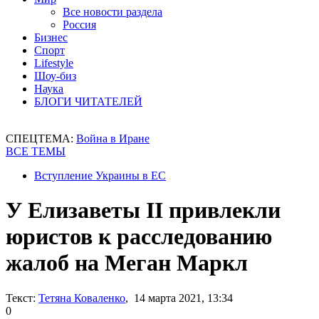
Все новости раздела
Россия
Бизнес
Спорт
Lifestyle
Шоу-биз
Наука
БЛОГИ ЧИТАТЕЛЕЙ
СПЕЦТЕМА:
Война в Иране
ВСЕ ТЕМЫ
Вступление Украины в ЕС
У Елизаветы II привлекли
юристов к расследованию
жалоб на Меган Маркл
Текст:
Тетяна Коваленко
, 14 марта 2021, 13:34
0