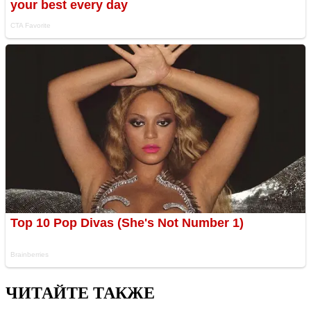
ЧИТАЙТЕ ТАКЖЕ