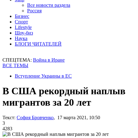
Все новости раздела
Россия
Бизнес
Спорт
Lifestyle
Шоу-биз
Наука
БЛОГИ ЧИТАТЕЛЕЙ
СПЕЦТЕМА:
Война в Иране
ВСЕ ТЕМЫ
Вступление Украины в ЕС
В США рекордный наплыв
мигрантов за 20 лет
Текст:
София Бровченко
, 17 марта 2021, 10:50
3
4283