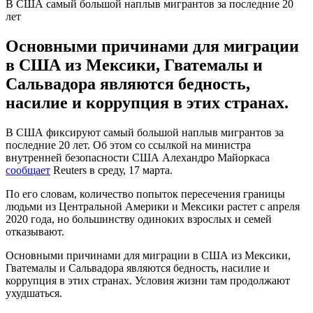
В США самый большой наплыв мигрантов за последние 20
лет
Основными причинами для миграции
в США из Мексики, Гватемалы и
Сальвадора являются бедность,
насилие и коррупция в этих странах.
В США фиксируют самый большой наплыв мигрантов за
последние 20 лет. Об этом со ссылкой на министра
внутренней безопасности США Алехандро Майоркаса
сообщает
Reuters в среду, 17 марта.
По его словам, количество попыток пересечения границы
людьми из Центральной Америки и Мексики растет с апреля
2020 года, но большинству одиноких взрослых и семей
отказывают.
Основными причинами для миграции в США из Мексики,
Гватемалы и Сальвадора являются бедность, насилие и
коррупция в этих странах. Условия жизни там продолжают
ухудшаться.