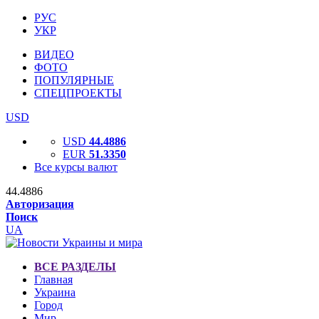
РУС
УКР
ВИДЕО
ФОТО
ПОПУЛЯРНЫЕ
СПЕЦПРОЕКТЫ
USD
USD
44.4886
EUR
51.3350
Все курсы валют
44.4886
Авторизация
Поиск
UA
ВСЕ РАЗДЕЛЫ
Главная
Украина
Город
Мир