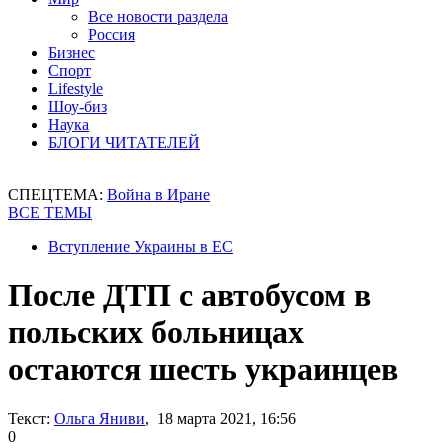
Все новости раздела
Россия
Бизнес
Спорт
Lifestyle
Шоу-биз
Наука
БЛОГИ ЧИТАТЕЛЕЙ
СПЕЦТЕМА:
Война в Иране
ВСЕ ТЕМЫ
Вступление Украины в ЕС
После ДТП с автобусом в
польских больницах
остаются шесть украинцев
Текст:
Ольга Яниви
, 18 марта 2021, 16:56
0