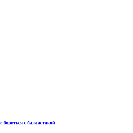
не бороться с баллистикой