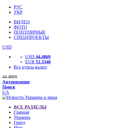
РУС
УКР
ВИДЕО
ФОТО
ПОПУЛЯРНЫЕ
СПЕЦПРОЕКТЫ
USD
USD
44.4869
EUR
51.3348
Все курсы валют
44.4869
Авторизация
Поиск
UA
ВСЕ РАЗДЕЛЫ
Главная
Украина
Город
Мир