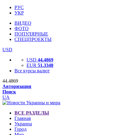
РУС
УКР
ВИДЕО
ФОТО
ПОПУЛЯРНЫЕ
СПЕЦПРОЕКТЫ
USD
USD
44.4869
EUR
51.3348
Все курсы валют
44.4869
Авторизация
Поиск
UA
ВСЕ РАЗДЕЛЫ
Главная
Украина
Город
Мир