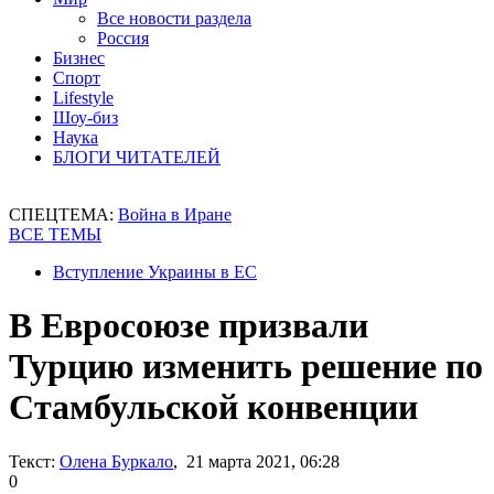
Все новости раздела
Россия
Бизнес
Спорт
Lifestyle
Шоу-биз
Наука
БЛОГИ ЧИТАТЕЛЕЙ
СПЕЦТЕМА:
Война в Иране
ВСЕ ТЕМЫ
Вступление Украины в ЕС
В Евросоюзе призвали
Турцию изменить решение по
Стамбульской конвенции
Текст:
Олена Буркало
, 21 марта 2021, 06:28
0