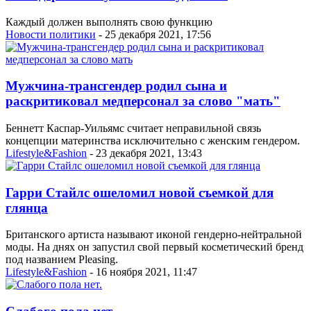
Каждый должен выполнять свою функцию
Новости политики
- 25 декабря 2021, 17:56
Мужчина-трансгендер родил сына и
раскритиковал медперсонал за слово "мать"
Беннетт Каспар-Уильямс считает неправильной связь
концепции материнства исключительно с женским гендером.
Lifestyle&Fashion
- 23 декабря 2021, 13:43
Гарри Стайлс ошеломил новой съемкой для
глянца
Британского артиста называют иконой гендерно-нейтральной
моды. На днях он запустил свой первый косметический бренд
под названием Pleasing.
Lifestyle&Fashion
- 16 ноября 2021, 11:47