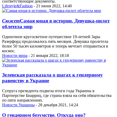
соответствующие документы.
Lifestyle&Fashion
- 21 июня 2022, 14:40
Сюжет
Самая юная в истории. Девушка-пилот
облетела мир
Одиночное кругосветное путешествие 19-летней Зары
Разерфорд продолжалось пять месяцев. Девушка пролетела
более 50 тысяч километров и теперь мечтает отправиться в
космос.
Новости мира
- 21 января 2022, 18:18
Зеленская рассказала о шагах к гендерному
равенству в Украине
Супруга президента подвела итоги года Украины в
Партнерстве Биарриц, где страна взяла на себя обязательства
по пяти направлениях.
Новости Украины
- 28 декабря 2021, 14:24
О гендерном безумстве. Откуда оно?