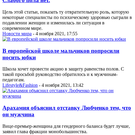
Слабого пола нет.
Цель этой статьи, показать ту отвратительную роль, которую
некоторые специалисты по психическому здоровью сыграли в
подавлении женщин и изменилась ли ситуация в
современном мире.
Новости мира
- 4 ноября 2021, 17:55
В европейской школе мальчиков попросили
носить юбки
Школа хочет провести акцию в защиту равенства полов. С
такой просьбой руководство обратилось и к мужчинам-
педагогам.
Lifestyle&Fashion
- 4 ноября 2021, 13:42
Арахамия объяснил отставку Любченко тем, что
он мужчина
Вице-премьер-женщина для гендерного баланса будет лучше,
заявил глава фракции монобольшинства.