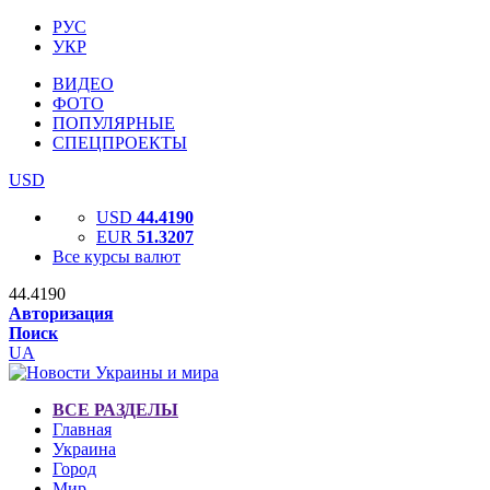
РУС
УКР
ВИДЕО
ФОТО
ПОПУЛЯРНЫЕ
СПЕЦПРОЕКТЫ
USD
USD
44.4190
EUR
51.3207
Все курсы валют
44.4190
Авторизация
Поиск
UA
ВСЕ РАЗДЕЛЫ
Главная
Украина
Город
Мир