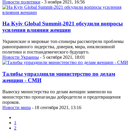
Новости политики
- 3 ноября 2021, 16:56
На Kyiv Global Summit-2021 обсудили вопросы
усиления влияния женщин
Украинские и мировые топ-спикеры рассмотрели проблемы
равноправного лидерства, доверия, мира, инклюзивной
политики и постпандемического будущего.
Новости Украины
- 5 октября 2021, 18:01
Талибы упразднили министерство по делам
женщин - СМИ
Вывеску министерства по делам женщин заменили на
министерство пропаганды добродетели и предотвращения
пороков.
Новости мира
- 18 сентября 2021, 13:16
1
2