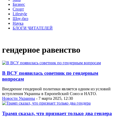
Бизнес
Спорт
Lifestyle
Шоу-биз
Наука
БЛОГИ ЧИТАТЕЛЕЙ
гендерное равенство
В ВСУ появилась советник по гендерным
вопросам
Внедрение гендерной политики является одним из условий
вступления Украины в Европейский Союз и НАТО.
Новости Украины
- 7 марта 2025, 12:30
Трамп сказал, что признает только два гендера