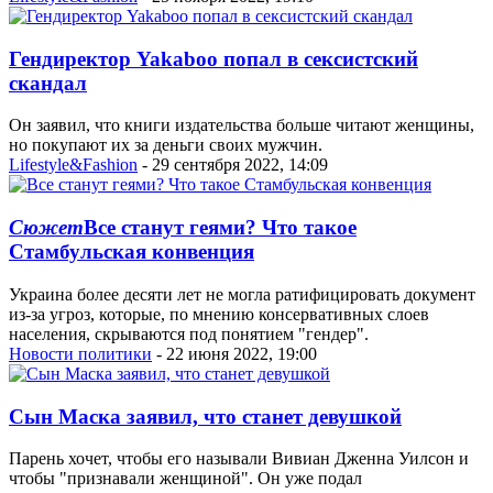
Гендиректор Yakaboo попал в сексистский
скандал
Он заявил, что книги издательства больше читают женщины,
но покупают их за деньги своих мужчин.
Lifestyle&Fashion
- 29 сентября 2022, 14:09
Сюжет
Все станут геями? Что такое
Стамбульская конвенция
Украина более десяти лет не могла ратифицировать документ
из-за угроз, которые, по мнению консервативных слоев
населения, скрываются под понятием "гендер".
Новости политики
- 22 июня 2022, 19:00
Сын Маска заявил, что станет девушкой
Парень хочет, чтобы его называли Вивиан Дженна Уилсон и
чтобы "признавали женщиной". Он уже подал