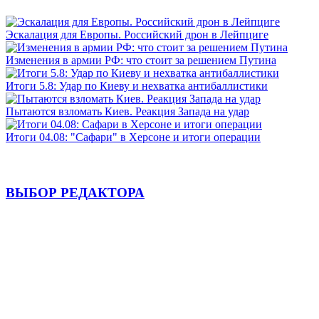
Эскалация для Европы. Российский дрон в Лейпциге
Изменения в армии РФ: что стоит за решением Путина
Итоги 5.8: Удар по Киеву и нехватка антибаллистики
Пытаются взломать Киев. Реакция Запада на удар
Итоги 04.08: "Сафари" в Херсоне и итоги операции
ВЫБОР РЕДАКТОРА