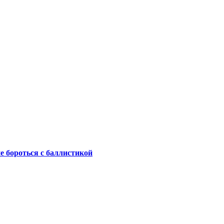
не бороться с баллистикой