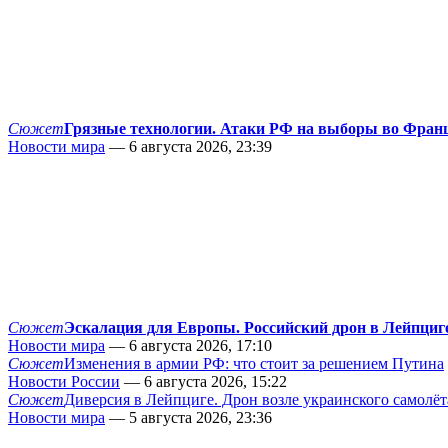
Сюжет
Грязные технологии. Атаки РФ на выборы во Фран
Новости мира
— 6 августа 2026, 23:39
Сюжет
Эскалация для Европы. Российский дрон в Лейпциг
Новости мира
— 6 августа 2026, 17:10
Сюжет
Изменения в армии РФ: что стоит за решением Путина
Новости России
— 6 августа 2026, 15:22
Сюжет
Диверсия в Лейпциге. Дрон возле украинского самолёт
Новости мира
— 5 августа 2026, 23:36