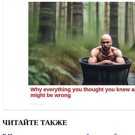
ЧИТАЙТЕ ТАКЖЕ