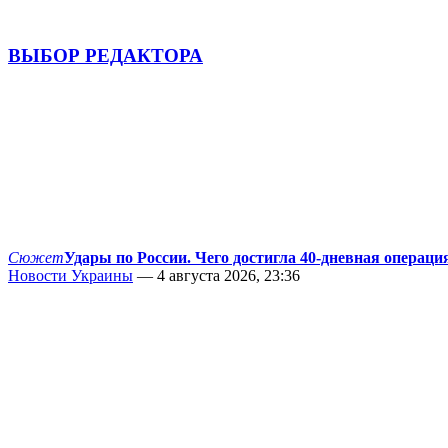
ВЫБОР РЕДАКТОРА
Сюжет
Удары по России. Чего достигла 40-дневная операци
Новости Украины
— 4 августа 2026, 23:36