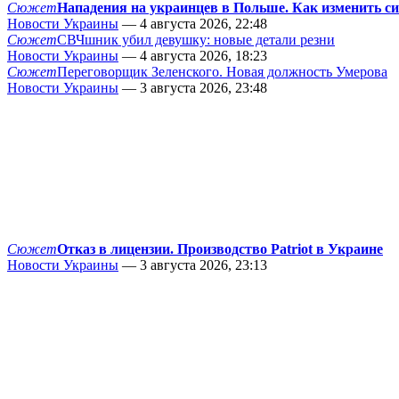
Сюжет
Нападения на украинцев в Польше. Как изменить с
Новости Украины
— 4 августа 2026, 22:48
Сюжет
СВЧшник убил девушку: новые детали резни
Новости Украины
— 4 августа 2026, 18:23
Сюжет
Переговорщик Зеленского. Новая должность Умерова
Новости Украины
— 3 августа 2026, 23:48
Сюжет
Отказ в лицензии. Производство Patriot в Украине
Новости Украины
— 3 августа 2026, 23:13