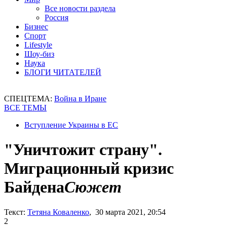
Все новости раздела
Россия
Бизнес
Спорт
Lifestyle
Шоу-биз
Наука
БЛОГИ ЧИТАТЕЛЕЙ
СПЕЦТЕМА:
Война в Иране
ВСЕ ТЕМЫ
Вступление Украины в ЕС
"Уничтожит страну".
Миграционный кризис
Байдена
Сюжет
Текст:
Тетяна Коваленко
, 30 марта 2021, 20:54
2