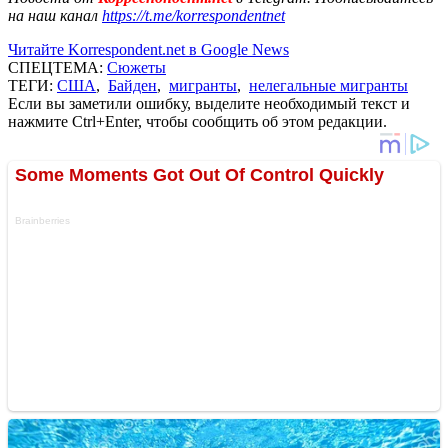
на наш канал
https://t.me/korrespondentnet
Читайте Korrespondent.net в Google News
СПЕЦТЕМА:
Сюжеты
ТЕГИ:
США
,
Байден
,
мигранты
,
нелегальные мигранты
Если вы заметили ошибку, выделите необходимый текст и
нажмите Ctrl+Enter, чтобы сообщить об этом редакции.