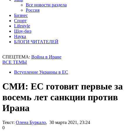
Все новости раздела
Россия
Бизнес
Спорт
Lifestyle
Шоу-биз
Наука
БЛОГИ ЧИТАТЕЛЕЙ
СПЕЦТЕМА:
Война в Иране
ВСЕ ТЕМЫ
Вступление Украины в ЕС
СМИ: ЕС готовит первые за
восемь лет санкции против
Ирана
Текст:
Олена Буркало
, 30 марта 2021, 23:24
0