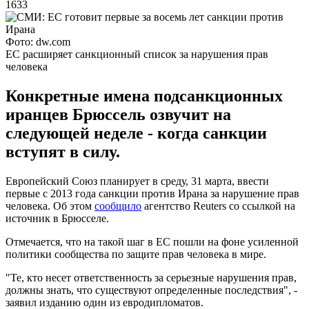
1633
Фото: dw.com
ЕС расширяет санкционный список за нарушения прав
человека
Конкретные имена подсанкционных
иранцев Брюссель озвучит на
следующей неделе - когда санкции
вступят в силу.
Европейский Союз планирует в среду, 31 марта, ввести
первые с 2013 года санкции против Ирана за нарушение прав
человека. Об этом
сообщило
агентство Reuters со ссылкой на
источник в Брюсселе.
Отмечается, что на такой шаг в ЕС пошли на фоне усиленной
политики сообщества по защите прав человека в мире.
"Те, кто несет ответственность за серьезные нарушения прав,
должны знать, что существуют определенные последствия", -
заявил изданию один из евродипломатов.