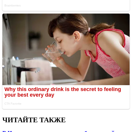
ЧИТАЙТЕ ТАКЖЕ