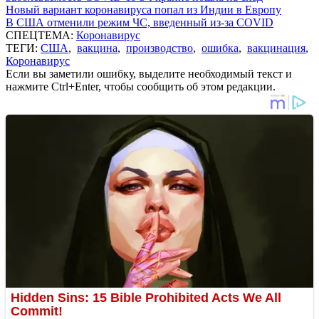
Новый вариант коронавируса попал из Индии в Европу
В США отменили режим ЧС, введенный из-за COVID
СПЕЦТЕМА:
Коронавирус
ТЕГИ:
США
,
вакцина
,
производство
,
ошибка
,
вакцинация
,
Коронавирус
Если вы заметили ошибку, выделите необходимый текст и
нажмите Ctrl+Enter, чтобы сообщить об этом редакции.