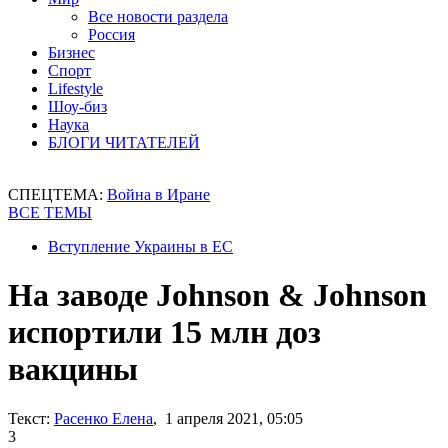
Все новости раздела
Россия
Бизнес
Спорт
Lifestyle
Шоу-биз
Наука
БЛОГИ ЧИТАТЕЛЕЙ
СПЕЦТЕМА:
Война в Иране
ВСЕ ТЕМЫ
Вступление Украины в ЕС
На заводе Johnson & Johnson
испортили 15 млн доз
вакцины
Текст:
Расенко Елена
, 1 апреля 2021, 05:05
3