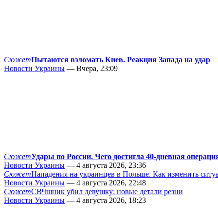
Сюжет
Пытаются взломать Киев. Реакция Запада на удар
Новости Украины
— Вчера, 23:09
Сюжет
Удары по России. Чего достигла 40-дневная операци
Новости Украины
— 4 августа 2026, 23:36
Сюжет
Нападения на украинцев в Польше. Как изменить сит
Новости Украины
— 4 августа 2026, 22:48
Сюжет
СВЧшник убил девушку: новые детали резни
Новости Украины
— 4 августа 2026, 18:23