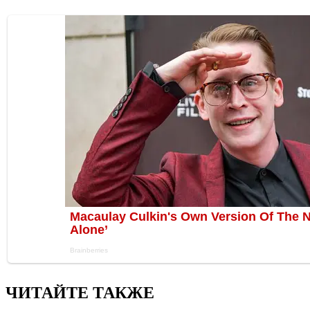
ЧИТАЙТЕ ТАКЖЕ