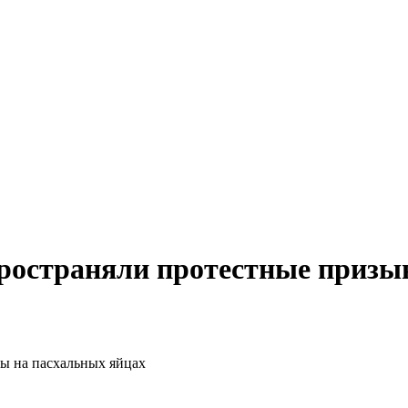
остраняли протестные призы