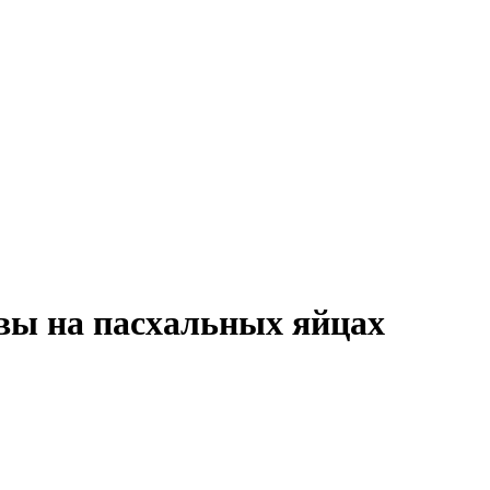
вы на пасхальных яйцах