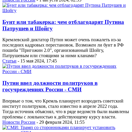
Бунт или табакерка: чем отблагодарят Путина
Патрушев и Шойгу
Кремлевский диктатор Путин может очень пожалеть из-за
последних кадровых перестановок. Возможен ли бунт в РФ
пошиба "Пригожин 2.0", организованный Шойгу,
Патрушевым или стоящими за ними кланами?
Статьи
- 15 мая 2024, 17:45
Путин ввел должности политруков в
госучреждениях России - СМИ
Впервые о том, что Кремль планирует возродить советский
институт политруков, стало известно в апреле 2022 года.
Тогда источник объяснял, что в ряде ведомств были выявлены
проблемы с лояльностью к действующему курсу власти.
Новости России
- 29 февраля 2024, 11:55