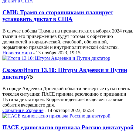
СМИ: Трамп со сторонниками планирует
установить диктат в США
В случае победы Трампа на президентских выборах 2024 года,
тысячи его приверженцев будут готовы к обретению
должностей в юридической, судебной, оборонной,
нормативно-правовой и внутриполитической областях.
Новости мира
- 13 ноября 2023, 19:15
Сюжет
Итоги 13.10: Штурм Авдеевки и Путин
диктатор
75
В городе Авдеевка Донецкой области четвертые сутки очень
тяжелая ситуация; ПАСЕ приняла резолюцию о признании
Путина диктатором. Корреспондент.net выделяет главные
события вчерашнего дня.
События в Украине
- 14 октября 2023, 06:58
ПАСЕ единогласно признала Россию диктатурой