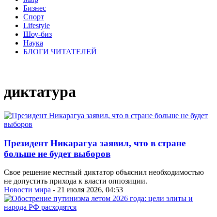
Бизнес
Спорт
Lifestyle
Шоу-биз
Наука
БЛОГИ ЧИТАТЕЛЕЙ
диктатура
Президент Никарагуа заявил, что в стране
больше не будет выборов
Свое решение местный диктатор объяснил необходимостью
не допустить прихода к власти оппозиции.
Новости мира
- 21 июля 2026, 04:53