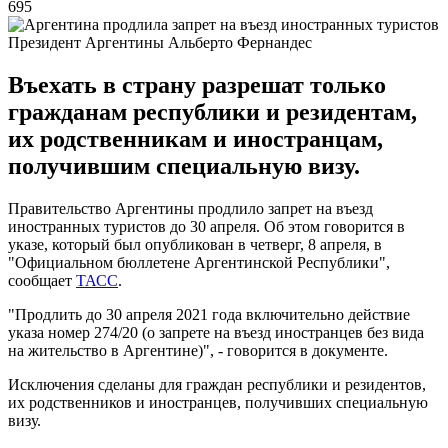
695
Президент Аргентины Альберто Фернандес
Въехать в страну разрешат только
гражданам республики и резидентам,
их родственникам и иностранцам,
получившим специальную визу.
Правительство Аргентины продлило запрет на въезд
иностранных туристов до 30 апреля. Об этом говорится в
указе, который был опубликован в четверг, 8 апреля, в
"Официальном бюллетене Аргентинской Республики",
сообщает
ТАСС
.
"Продлить до 30 апреля 2021 года включительно действие
указа номер 274/20 (о запрете на въезд иностранцев без вида
на жительство в Аргентине)", - говорится в документе.
Исключения сделаны для граждан республики и резидентов,
их родственников и иностранцев, получивших специальную
визу.