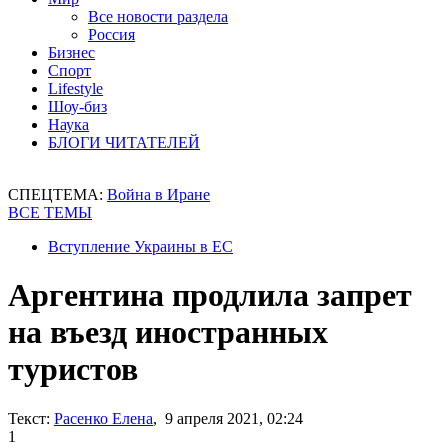
Все новости раздела
Россия
Бизнес
Спорт
Lifestyle
Шоу-биз
Наука
БЛОГИ ЧИТАТЕЛЕЙ
СПЕЦТЕМА:
Война в Иране
ВСЕ ТЕМЫ
Вступление Украины в ЕС
Аргентина продлила запрет
на въезд иностранных
туристов
Текст:
Расенко Елена
, 9 апреля 2021, 02:24
1