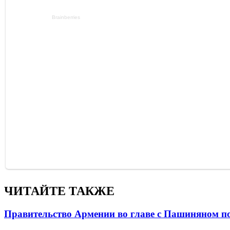
ЧИТАЙТЕ ТАКЖЕ
Правительство Армении во главе с Пашиняном по