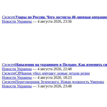
Сюжет
Удары по России. Чего достигла 40-дневная операци
Новости Украины
— 4 августа 2026, 23:36
Сюжет
Нападения на украинцев в Польше. Как изменить с
Новости Украины
— 4 августа 2026, 22:48
Сюжет
СВЧшник убил девушку: новые детали резни
Новости Украины
— 4 августа 2026, 18:23
Сюжет
Переговорщик Зеленского. Новая должность Умерова
Новости Украины
— 3 августа 2026, 23:48