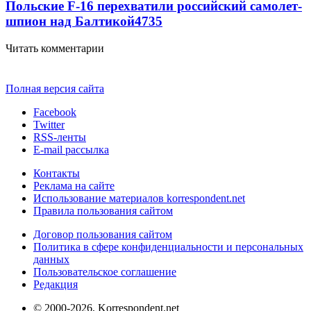
Польские F-16 перехватили российский самолет-
шпион над Балтикой
4735
Читать комментарии
Полная версия сайта
Facebook
Twitter
RSS-ленты
E-mail рассылка
Контакты
Реклама на сайте
Использование материалов korrespondent.net
Правила пользования сайтом
Договор пользования сайтом
Политика в сфере конфиденциальности и персональных
данных
Пользовательское соглашение
Редакция
© 2000-2026, Korrespondent.net