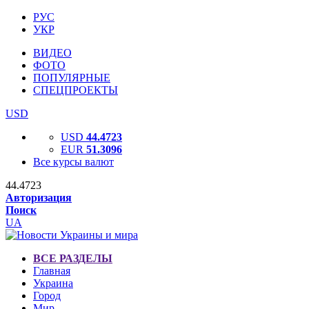
РУС
УКР
ВИДЕО
ФОТО
ПОПУЛЯРНЫЕ
СПЕЦПРОЕКТЫ
USD
USD
44.4723
EUR
51.3096
Все курсы валют
44.4723
Авторизация
Поиск
UA
ВСЕ РАЗДЕЛЫ
Главная
Украина
Город
Мир