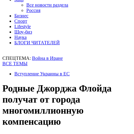
Все новости раздела
Россия
Бизнес
Спорт
Lifestyle
Шоу-биз
Наука
БЛОГИ ЧИТАТЕЛЕЙ
СПЕЦТЕМА:
Война в Иране
ВСЕ ТЕМЫ
Вступление Украины в ЕС
Родные Джорджа Флойда
получат от города
многомиллионную
компенсацию