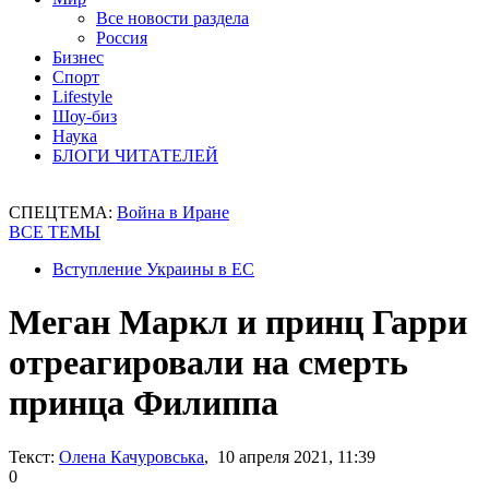
Все новости раздела
Россия
Бизнес
Спорт
Lifestyle
Шоу-биз
Наука
БЛОГИ ЧИТАТЕЛЕЙ
СПЕЦТЕМА:
Война в Иране
ВСЕ ТЕМЫ
Вступление Украины в ЕС
Меган Маркл и принц Гарри
отреагировали на смерть
принца Филиппа
Текст:
Олена Качуровська
, 10 апреля 2021, 11:39
0