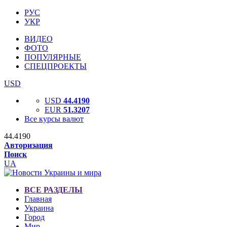
РУС
УКР
ВИДЕО
ФОТО
ПОПУЛЯРНЫЕ
СПЕЦПРОЕКТЫ
USD
USD
44.4190
EUR
51.3207
Все курсы валют
44.4190
Авторизация
Поиск
UA
ВСЕ РАЗДЕЛЫ
Главная
Украина
Город
Мир