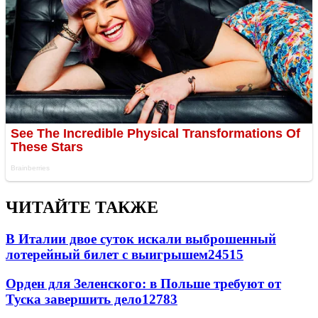
ЧИТАЙТЕ ТАКЖЕ
В Италии двое суток искали выброшенный
лотерейный билет с выигрышем
24515
Орден для Зеленского: в Польше требуют от
Туска завершить дело
12783