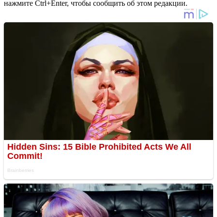
нажмите Ctrl+Enter, чтобы сообщить об этом редакции.