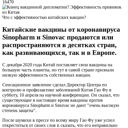
16470
Что с эффективностью китайских вакцин?
Китайские вакцины от коронавируса
Sinopharm и Sinovac продаются или
распространяются в десятках стран,
как развивающихся, так и в Европе.
С декабря 2020 года Китай поставляет свои вакцины на
большую часть планеты, но тут в самой стране признали
низкую эффективность собственных вакцин.
Сенсационное заявление сделал Директор Центра по
контролю и профилактике заболеваний Китая Гао Фу в
субботу, 10 апреля на научной конференции. Он сказал, что
существующие в настоящее время вакцины против
коронавируса Sinopharm и Sinovac не дают "очень высокую
степень защиты".
После шумихи в прессе по всему миру Гао Фу уже успел
откреститься от своих слов и сказать, что его неправильно