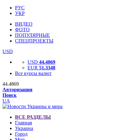
РУС
УКР
ВИДЕО
ФОТО
ПОПУЛЯРНЫЕ
СПЕЦПРОЕКТЫ
USD
USD
44.4869
EUR
51.3348
Все курсы валют
44.4869
Авторизация
Поиск
UA
ВСЕ РАЗДЕЛЫ
Главная
Украина
Город
Мир