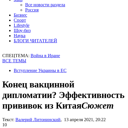
Все новости раздела
Россия
Бизнес
Спорт
Lifestyle
Шоу-биз
Наука
БЛОГИ ЧИТАТЕЛЕЙ
СПЕЦТЕМА:
Война в Иране
ВСЕ ТЕМЫ
Вступление Украины в ЕС
Конец вакцинной
дипломатии? Эффективность
прививок из Китая
Сюжет
Текст:
Валерий Литонинский
, 13 апреля 2021, 20:22
10