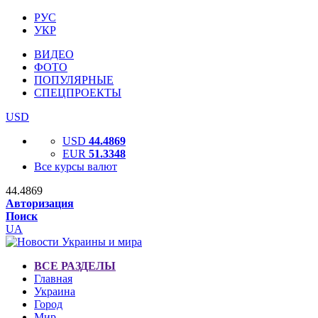
РУС
УКР
ВИДЕО
ФОТО
ПОПУЛЯРНЫЕ
СПЕЦПРОЕКТЫ
USD
USD
44.4869
EUR
51.3348
Все курсы валют
44.4869
Авторизация
Поиск
UA
ВСЕ РАЗДЕЛЫ
Главная
Украина
Город
Мир