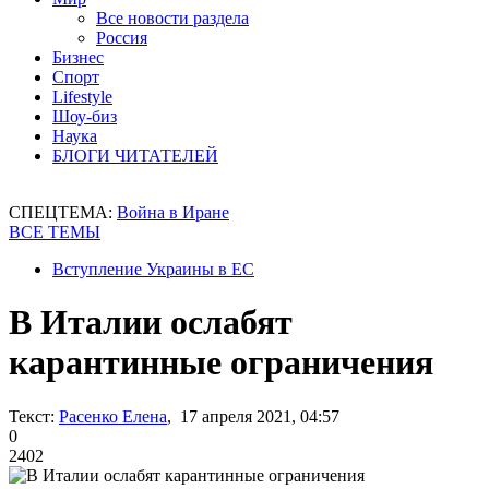
Все новости раздела
Россия
Бизнес
Спорт
Lifestyle
Шоу-биз
Наука
БЛОГИ ЧИТАТЕЛЕЙ
СПЕЦТЕМА:
Война в Иране
ВСЕ ТЕМЫ
Вступление Украины в ЕС
В Италии ослабят
карантинные ограничения
Текст:
Расенко Елена
, 17 апреля 2021, 04:57
0
2402