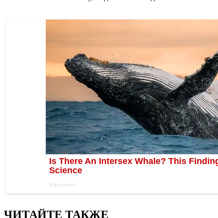
ЧИТАЙТЕ ТАКЖЕ