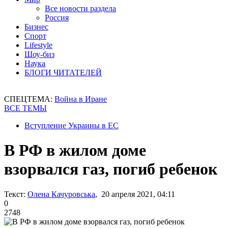
Все новости раздела
Россия
Бизнес
Спорт
Lifestyle
Шоу-биз
Наука
БЛОГИ ЧИТАТЕЛЕЙ
СПЕЦТЕМА:
Война в Иране
ВСЕ ТЕМЫ
Вступление Украины в ЕС
В РФ в жилом доме
взорвался газ, погиб ребенок
Текст:
Олена Качуровська
, 20 апреля 2021, 04:11
0
2748