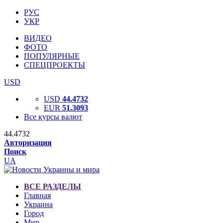
РУС
УКР
ВИДЕО
ФОТО
ПОПУЛЯРНЫЕ
СПЕЦПРОЕКТЫ
USD
USD
44.4732
EUR
51.3093
Все курсы валют
44.4732
Авторизация
Поиск
UA
ВСЕ РАЗДЕЛЫ
Главная
Украина
Город
Мир