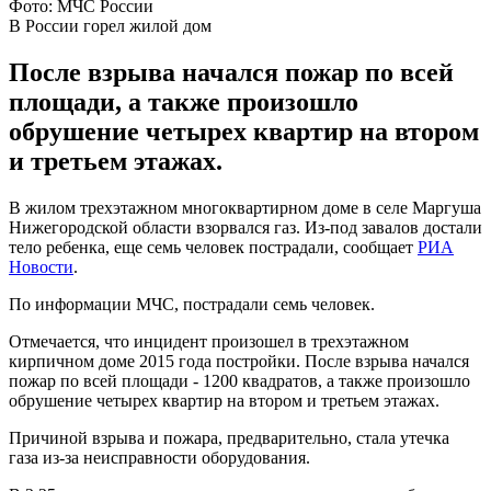
Фото: МЧС России
В России горел жилой дом
После взрыва начался пожар по всей
площади, а также произошло
обрушение четырех квартир на втором
и третьем этажах.
В жилом трехэтажном многоквартирном доме в селе Маргуша
Нижегородской области взорвался газ. Из-под завалов достали
тело ребенка, еще семь человек пострадали, сообщает
РИА
Новости
.
По информации МЧС, пострадали семь человек.
Отмечается, что инцидент произошел в трехэтажном
кирпичном доме 2015 года постройки. После взрыва начался
пожар по всей площади - 1200 квадратов, а также произошло
обрушение четырех квартир на втором и третьем этажах.
Причиной взрыва и пожара, предварительно, стала утечка
газа из-за неисправности оборудования.