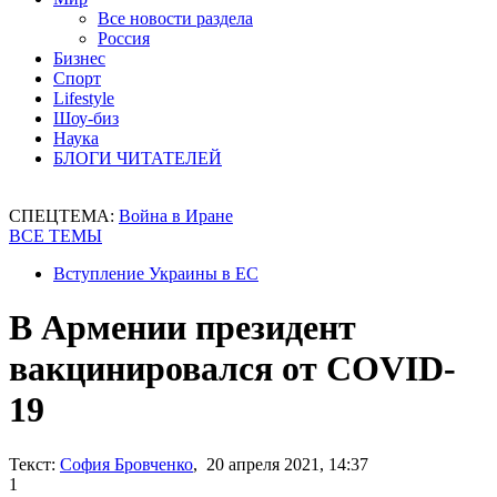
Все новости раздела
Россия
Бизнес
Спорт
Lifestyle
Шоу-биз
Наука
БЛОГИ ЧИТАТЕЛЕЙ
СПЕЦТЕМА:
Война в Иране
ВСЕ ТЕМЫ
Вступление Украины в ЕС
В Армении президент
вакцинировался от COVID-
19
Текст:
София Бровченко
, 20 апреля 2021, 14:37
1