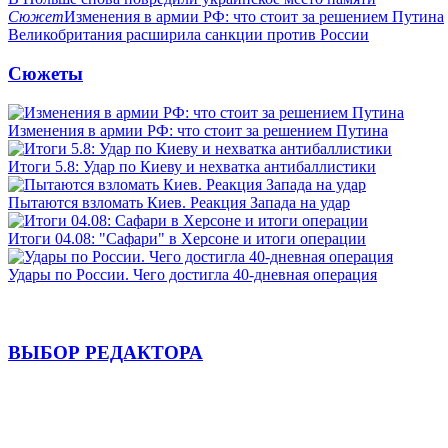
Сюжет
Изменения в армии РФ: что стоит за решением Путина
Великобритания расширила санкции против России
Сюжеты
Изменения в армии РФ: что стоит за решением Путина
Итоги 5.8: Удар по Киеву и нехватка антибаллистики
Пытаются взломать Киев. Реакция Запада на удар
Итоги 04.08: "Сафари" в Херсоне и итоги операции
Удары по России. Чего достигла 40-дневная операция
ВЫБОР РЕДАКТОРА