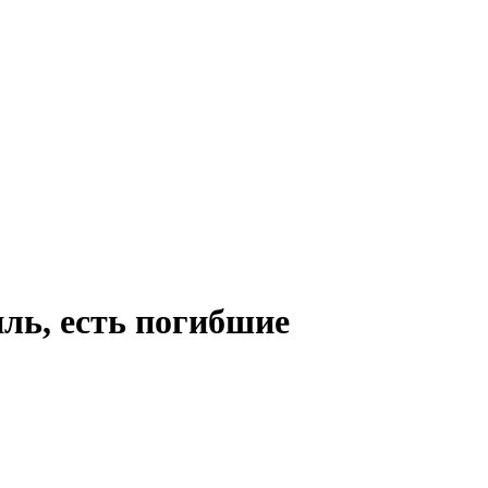
ль, есть погибшие