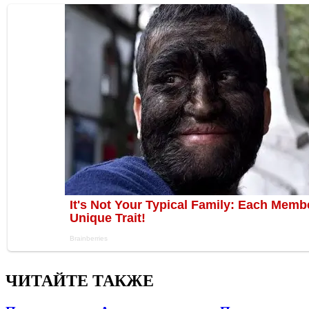
ЧИТАЙТЕ ТАКЖЕ