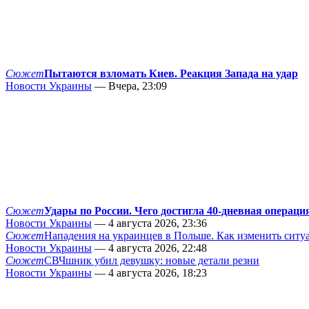
Сюжет
Пытаются взломать Киев. Реакция Запада на удар
Новости Украины
— Вчера, 23:09
Сюжет
Удары по России. Чего достигла 40-дневная операци
Новости Украины
— 4 августа 2026, 23:36
Сюжет
Нападения на украинцев в Польше. Как изменить сит
Новости Украины
— 4 августа 2026, 22:48
Сюжет
СВЧшник убил девушку: новые детали резни
Новости Украины
— 4 августа 2026, 18:23