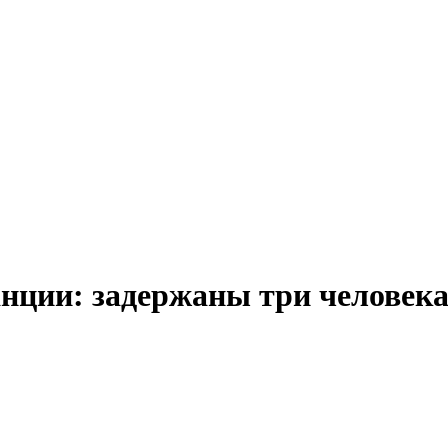
нции: задержаны три человек