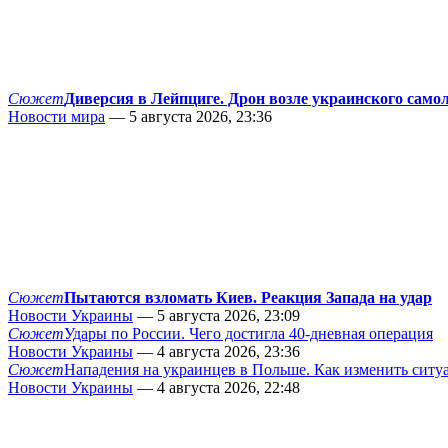
Сюжет
Диверсия в Лейпциге. Дрон возле украинского само
Новости мира
— 5 августа 2026, 23:36
Сюжет
Пытаются взломать Киев. Реакция Запада на удар
Новости Украины
— 5 августа 2026, 23:09
Сюжет
Удары по России. Чего достигла 40-дневная операция
Новости Украины
— 4 августа 2026, 23:36
Сюжет
Нападения на украинцев в Польше. Как изменить сит
Новости Украины
— 4 августа 2026, 22:48