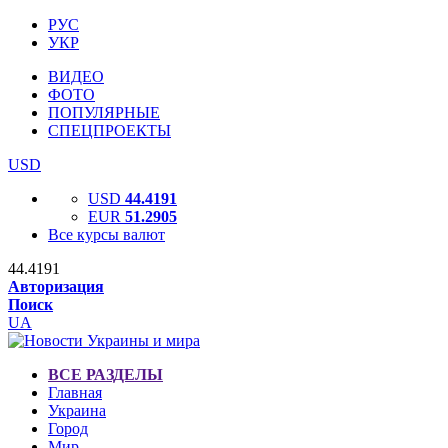
РУС
УКР
ВИДЕО
ФОТО
ПОПУЛЯРНЫЕ
СПЕЦПРОЕКТЫ
USD
USD
44.4191
EUR
51.2905
Все курсы валют
44.4191
Авторизация
Поиск
UA
ВСЕ РАЗДЕЛЫ
Главная
Украина
Город
Мир