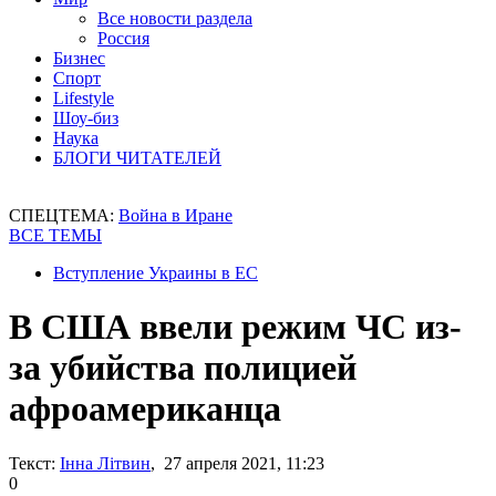
Все новости раздела
Россия
Бизнес
Спорт
Lifestyle
Шоу-биз
Наука
БЛОГИ ЧИТАТЕЛЕЙ
СПЕЦТЕМА:
Война в Иране
ВСЕ ТЕМЫ
Вступление Украины в ЕС
В США ввели режим ЧС из-
за убийства полицией
афроамериканца
Текст:
Інна Літвин
, 27 апреля 2021, 11:23
0