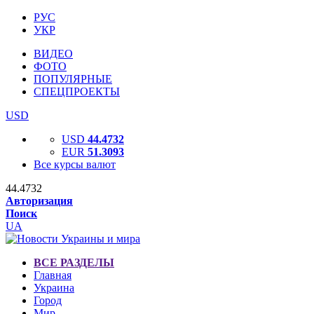
РУС
УКР
ВИДЕО
ФОТО
ПОПУЛЯРНЫЕ
СПЕЦПРОЕКТЫ
USD
USD
44.4732
EUR
51.3093
Все курсы валют
44.4732
Авторизация
Поиск
UA
ВСЕ РАЗДЕЛЫ
Главная
Украина
Город
Мир