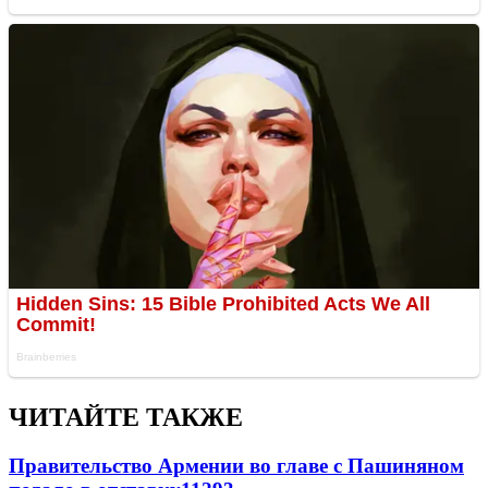
ЧИТАЙТЕ ТАКЖЕ
Правительство Армении во главе с Пашиняном