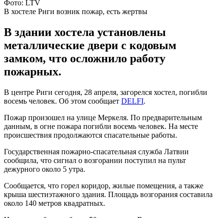
Фото: LTV
В хостеле Риги возник пожар, есть жертвы
В здании хостела установлены
металлические двери с кодовым
замком, что осложнило работу
пожарных.
В центре Риги сегодня, 28 апреля, загорелся хостел, погибли
восемь человек. Об этом сообщает
DELFI
.
Пожар произошел на улице Меркеля. По предварительным
данным, в огне пожара погибли восемь человек. На месте
происшествия продолжаются спасательные работы.
Государственная пожарно-спасательная служба Латвии
сообщила, что сигнал о возгорании поступил на пульт
дежурного около 5 утра.
Сообщается, что горел коридор, жилые помещения, а также
крыша шестиэтажного здания. Площадь возгорания составила
около 140 метров квадратных.