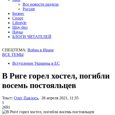
Все новости раздела
Россия
Бизнес
Спорт
Lifestyle
Шоу-биз
Наука
БЛОГИ ЧИТАТЕЛЕЙ
СПЕЦТЕМА:
Война в Иране
ВСЕ ТЕМЫ
Вступление Украины в ЕС
В Риге горел хостел, погибли
восемь постояльцев
Текст:
Олег Павлось
, 28 апреля 2021, 11:35
1
2691