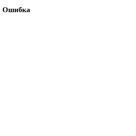
Ошибка