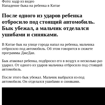
Фото: кадр из видео
Нападение быка на ребенка в Китае
После одного из ударов ребенка
отбросило под стоящий автомобиль.
Бык убежал, а мальчик отделался
ушибами и синяками.
В Китае бык на улице города напал на ребенка, мальчика
отбросило под автомобиль. Об этом говорится в сюжете
программы ДжеДаи.
Бык атаковал ребенка, подбросил его в воздух и несколько раз
ударил. От одного из ударов мальчика отбросило под стоящий
автомобиль.
После этого бык убежал. Мальчик выбрался из-под
автомобиля. Он отделался ушибами и синяками.