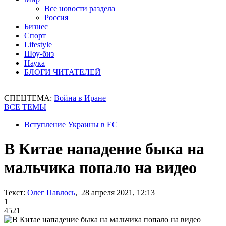
Все новости раздела
Россия
Бизнес
Спорт
Lifestyle
Шоу-биз
Наука
БЛОГИ ЧИТАТЕЛЕЙ
СПЕЦТЕМА:
Война в Иране
ВСЕ ТЕМЫ
Вступление Украины в ЕС
В Китае нападение быка на
мальчика попало на видео
Текст:
Олег Павлось
, 28 апреля 2021, 12:13
1
4521