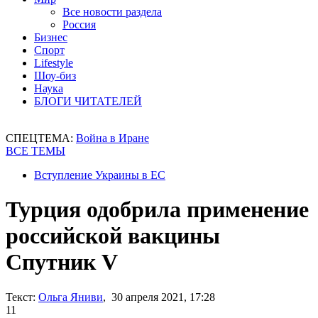
Все новости раздела
Россия
Бизнес
Спорт
Lifestyle
Шоу-биз
Наука
БЛОГИ ЧИТАТЕЛЕЙ
СПЕЦТЕМА:
Война в Иране
ВСЕ ТЕМЫ
Вступление Украины в ЕС
Турция одобрила применение
российской вакцины
Спутник V
Текст:
Ольга Яниви
, 30 апреля 2021, 17:28
11