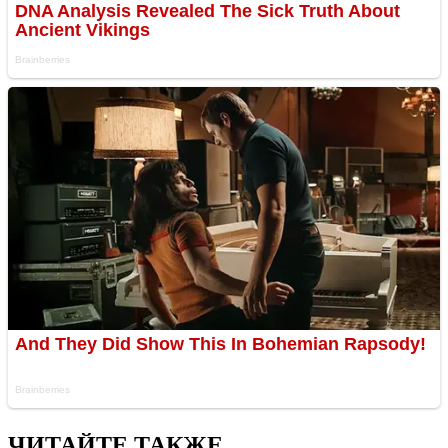
ЧИТАЙТЕ ТАКЖЕ