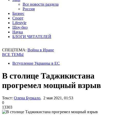
Все новости раздела
Россия
Бизнес
Спорт
Lifestyle
Шоу-биз
Наука
БЛОГИ ЧИТАТЕЛЕЙ
СПЕЦТЕМА:
Война в Иране
ВСЕ ТЕМЫ
Вступление Украины в ЕС
В столице Таджикистана
прогремел мощный взрыв
Текст:
Олена Буркало
, 2 мая 2021, 01:53
0
13303