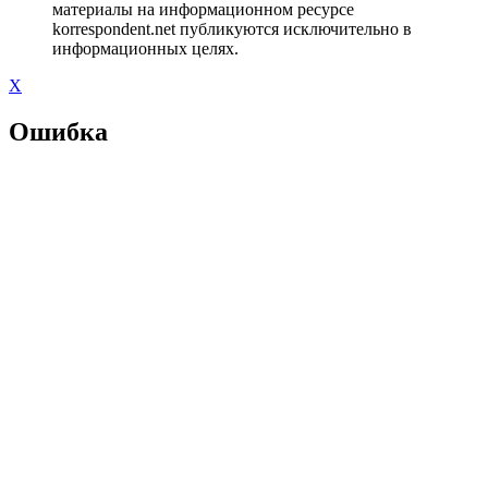
материалы на информационном ресурсе
korrespondent.net публикуются исключительно в
информационных целях.
X
Ошибка