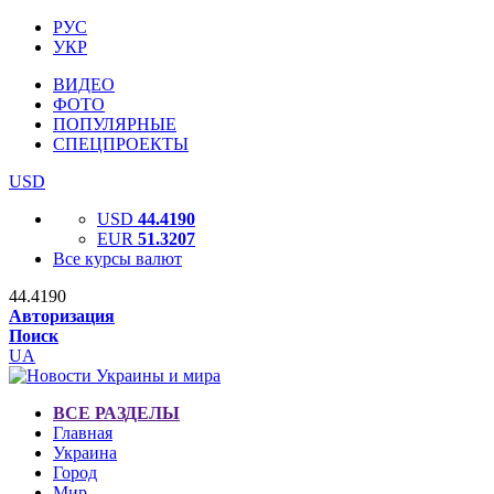
РУС
УКР
ВИДЕО
ФОТО
ПОПУЛЯРНЫЕ
СПЕЦПРОЕКТЫ
USD
USD
44.4190
EUR
51.3207
Все курсы валют
44.4190
Авторизация
Поиск
UA
ВСЕ РАЗДЕЛЫ
Главная
Украина
Город
Мир