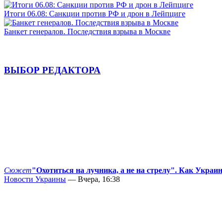
Итоги 06.08: Санкции против РФ и дрон в Лейпциге
Банкет генералов. Последствия взрыва в Москве
ВЫБОР РЕДАКТОРА
Сюжет
"Охотиться на лучника, а не на стрелу". Как Украи
Новости Украины
— Вчера, 16:38