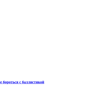
не бороться с баллистикой